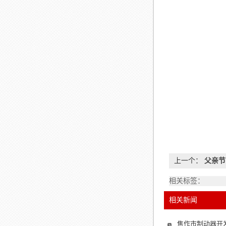
上一个：
父亲节
相关标签：
相关新闻
焦作市制动器开