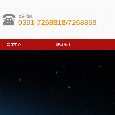
咨询热线
0391-7268818/7268868
媒体中心
联系焦开