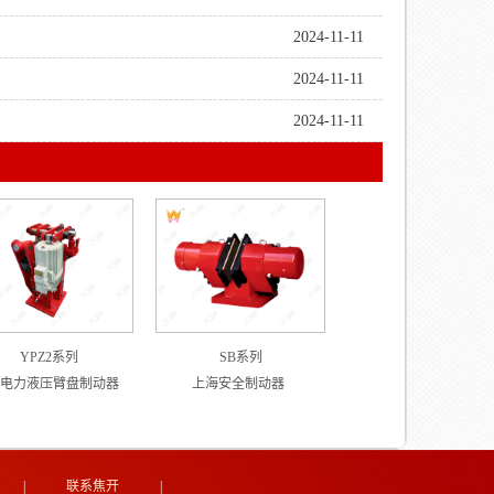
2024-11-11
2024-11-11
2024-11-11
YPZ2系列
SB系列
电力液压臂盘制动器
上海安全制动器
|
联系焦开
|