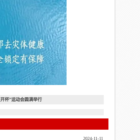
焦开杯”运动会圆满举行
2024-11-11