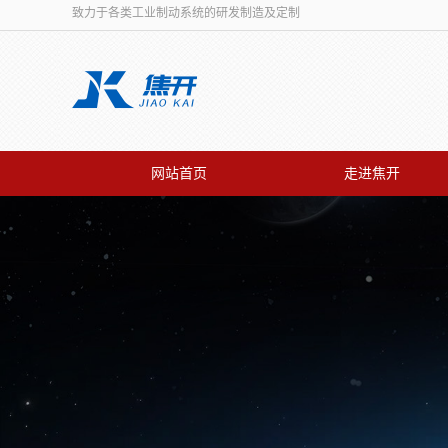
致力于各类工业制动系统的研发制造及定制
网站首页
走进焦开