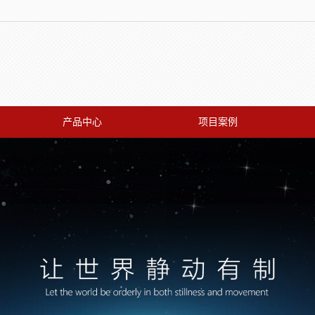
产品中心
项目案例